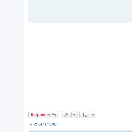
Responder
Volver a “GNC”