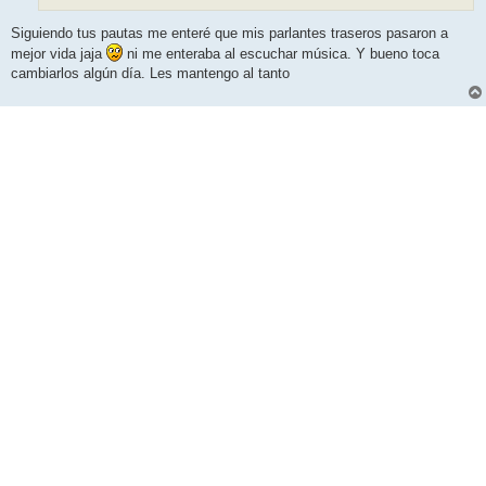
Siguiendo tus pautas me enteré que mis parlantes traseros pasaron a
mejor vida jaja
ni me enteraba al escuchar música. Y bueno toca
cambiarlos algún día. Les mantengo al tanto