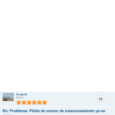
Sergioltz
Gurú !
Re: Problema: Pitido de sensor de estacionamiento ya no