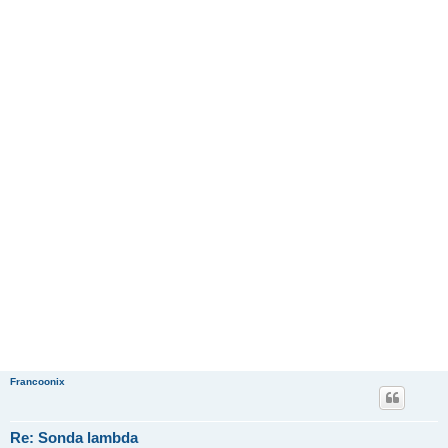
Francoonix
Re: Sonda lambda