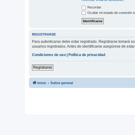
Recordar
Ocultar mi estado de conexión e
REGISTRARSE
Para autenticarse debe estar registrado. Registrarse tomará s
usuarios registrados. Antes de identificarse asegúrese de estar 
Condiciones de uso
|
Política de privacidad
Registrarse
Inicio
Índice general