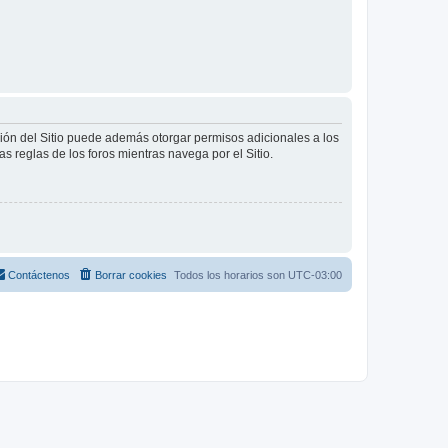
ción del Sitio puede además otorgar permisos adicionales a los
as reglas de los foros mientras navega por el Sitio.
Contáctenos
Borrar cookies
Todos los horarios son
UTC-03:00