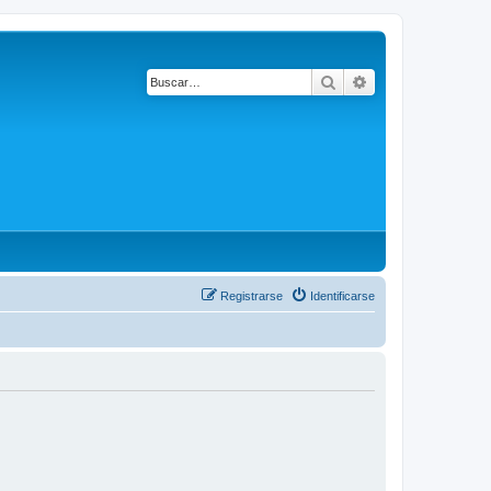
Buscar
Búsqueda avanza
Registrarse
Identificarse