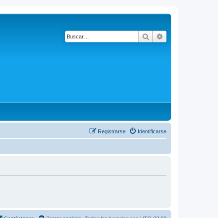
Buscar
Búsqueda avanza
Registrarse
Identificarse