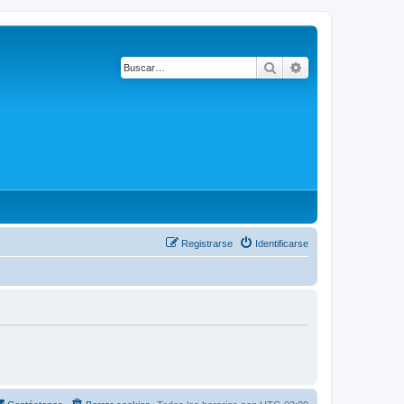
Buscar
Búsqueda avanza
Registrarse
Identificarse