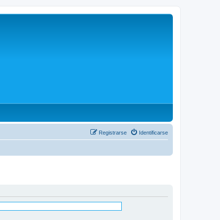
Registrarse
Identificarse