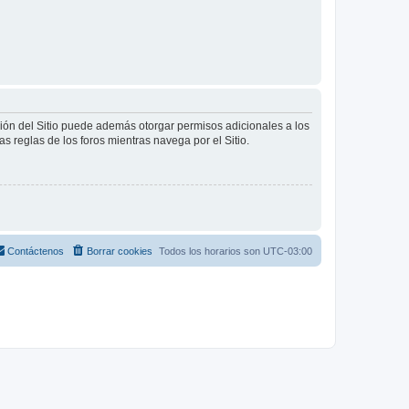
ción del Sitio puede además otorgar permisos adicionales a los
as reglas de los foros mientras navega por el Sitio.
Contáctenos
Borrar cookies
Todos los horarios son
UTC-03:00