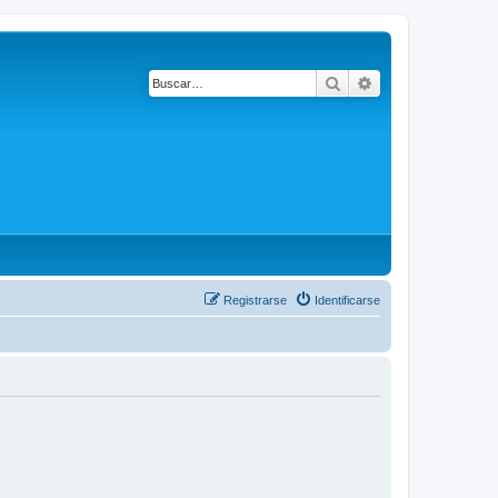
Buscar
Búsqueda avanza
Registrarse
Identificarse