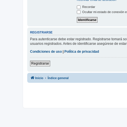
Recordar
Ocultar mi estado de conexión e
REGISTRARSE
Para autenticarse debe estar registrado. Registrarse tomará s
usuarios registrados. Antes de identificarse asegúrese de estar 
Condiciones de uso
|
Política de privacidad
Registrarse
Inicio
Índice general