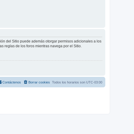
ción del Sitio puede además otorgar permisos adicionales a los
as reglas de los foros mientras navega por el Sitio.
Contáctenos
Borrar cookies
Todos los horarios son
UTC-03:00