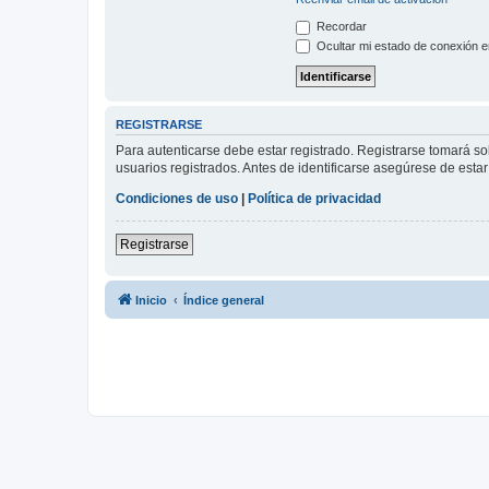
Recordar
Ocultar mi estado de conexión e
REGISTRARSE
Para autenticarse debe estar registrado. Registrarse tomará s
usuarios registrados. Antes de identificarse asegúrese de estar 
Condiciones de uso
|
Política de privacidad
Registrarse
Inicio
Índice general