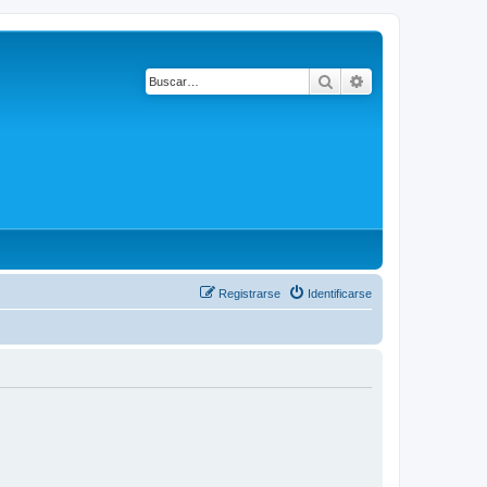
Buscar
Búsqueda avanza
Registrarse
Identificarse