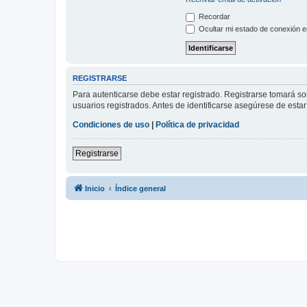
Recordar
Ocultar mi estado de conexión e
REGISTRARSE
Para autenticarse debe estar registrado. Registrarse tomará s
usuarios registrados. Antes de identificarse asegúrese de estar 
Condiciones de uso
|
Política de privacidad
Registrarse
Inicio
Índice general