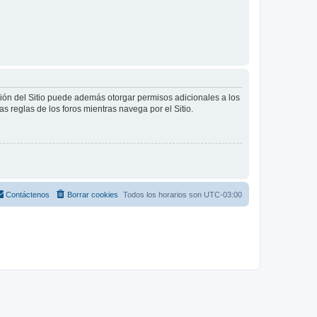
ción del Sitio puede además otorgar permisos adicionales a los
as reglas de los foros mientras navega por el Sitio.
Contáctenos
Borrar cookies
Todos los horarios son
UTC-03:00