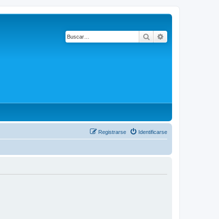
Buscar
Búsqueda avanza
Registrarse
Identificarse