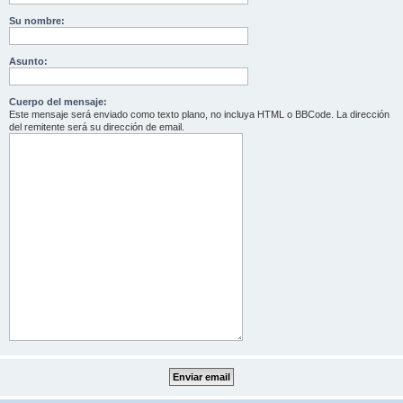
Su nombre:
Asunto:
Cuerpo del mensaje:
Este mensaje será enviado como texto plano, no incluya HTML o BBCode. La dirección
del remitente será su dirección de email.