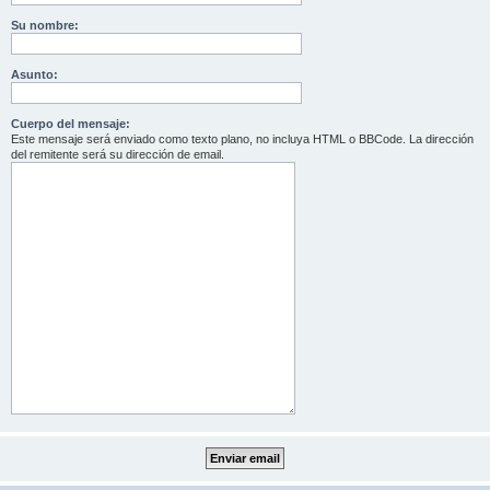
Su nombre:
Asunto:
Cuerpo del mensaje:
Este mensaje será enviado como texto plano, no incluya HTML o BBCode. La dirección
del remitente será su dirección de email.