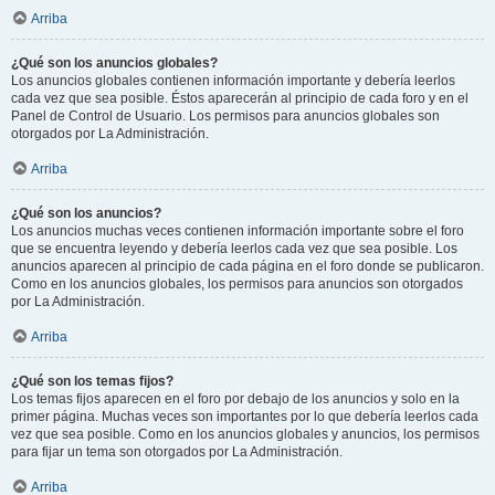
Arriba
¿Qué son los anuncios globales?
Los anuncios globales contienen información importante y debería leerlos
cada vez que sea posible. Éstos aparecerán al principio de cada foro y en el
Panel de Control de Usuario. Los permisos para anuncios globales son
otorgados por La Administración.
Arriba
¿Qué son los anuncios?
Los anuncios muchas veces contienen información importante sobre el foro
que se encuentra leyendo y debería leerlos cada vez que sea posible. Los
anuncios aparecen al principio de cada página en el foro donde se publicaron.
Como en los anuncios globales, los permisos para anuncios son otorgados
por La Administración.
Arriba
¿Qué son los temas fijos?
Los temas fijos aparecen en el foro por debajo de los anuncios y solo en la
primer página. Muchas veces son importantes por lo que debería leerlos cada
vez que sea posible. Como en los anuncios globales y anuncios, los permisos
para fijar un tema son otorgados por La Administración.
Arriba