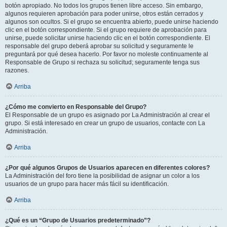
botón apropiado. No todos los grupos tienen libre acceso. Sin embargo,
algunos requieren aprobación para poder unirse, otros están cerrados y
algunos son ocultos. Si el grupo se encuentra abierto, puede unirse haciendo
clic en el botón correspondiente. Si el grupo requiere de aprobación para
unirse, puede solicitar unirse haciendo clic en el botón correspondiente. El
responsable del grupo deberá aprobar su solicitud y seguramente le
preguntará por qué desea hacerlo. Por favor no moleste continuamente al
Responsable de Grupo si rechaza su solicitud; seguramente tenga sus
razones.
Arriba
¿Cómo me convierto en Responsable del Grupo?
El Responsable de un grupo es asignado por La Administración al crear el
grupo. Si está interesado en crear un grupo de usuarios, contacte con La
Administración.
Arriba
¿Por qué algunos Grupos de Usuarios aparecen en diferentes colores?
La Administración del foro tiene la posibilidad de asignar un color a los
usuarios de un grupo para hacer más fácil su identificación.
Arriba
¿Qué es un “Grupo de Usuarios predeterminado”?