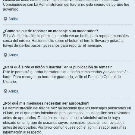
Comuníquese con La Administración del foro si no está seguro de porqué fue
advertido.
Arriba
¿Cómo se puede reportar un mensaje a un moderador?
Si La Administración lo permite, debería ver un botón para reportar mensajes
cerca del mismo. Haciendo clic sobre el botón, el foro le llevará y guiará a
través de ciertos pasos necesarios para reportar el mensaje.
Arriba
¿Para qué sirve el botón “Guardar” en la publicación de temas?
Esto le permitirá guardar borradores que serán completados y enviados más
tarde. Para recargar un borrador guardado, visite el Panel de Control de
Usuario.
Arriba
¿Por qué mis mensajes necesitan ser aprobados?
La Administración del foro tal vez ha decidido que los mensajes publicados en
el foro, en el que estas intentando publicar mensajes, necesiten ser revisados
antes de aprobarlos. También es posible que La Administración le haya
ubicado en un grupo de usuarios cuyos mensajes necesitan ser revisados
antes de aprobarlos. Por favor comuníquese con el administrador para más
información al respecto.