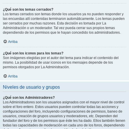
¿Qué son los temas cerrados?
Los temas cerrados son temas donde los usuarios ya no pueden responder y
las encuestas allí contenidas terminaron automáticamente. Los temas pueden
ser cerrados por muchas razones. Esta decisión es tomada por La
Administración o un moderador. Tal vez pueda cerrar sus propios temas
dependiendo de los permisos que le hayan concedido los administradores.
Arriba
¿Qué son los iconos para los temas?
Son imágenes elegidas por el autor del tema para indicar el contenido del
mismo. La posibilidad de usar iconos en los mensajes depende de los
permisos otorgados por La Administración.
Arriba
Niveles de usuario y grupos
¿Qué son los Administradores?
Los Administradores son los usuarios asignados con el mayor nivel de control
sobre el foro entero. Estos usuarios pueden controlar todas las acciones y
configuraciones del foro, incluyendo configuraciones de permisos, baneo de
usuarios, creación de grupos usuarios y moderadores, etc. Dependen del
fundador del foro y de los permisos que éste les ha dado. Ellos también tienen
todas las capacidades de moderación en cada uno de los foros, dependiendo