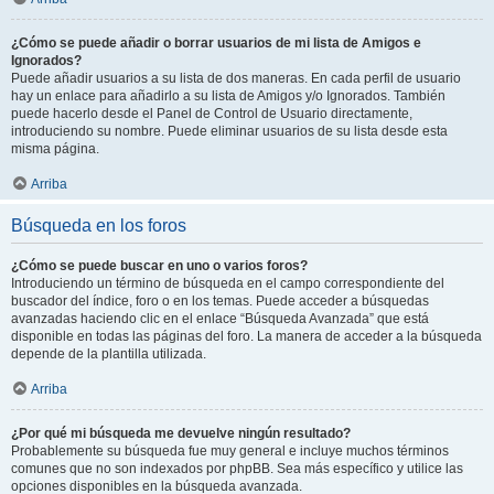
¿Cómo se puede añadir o borrar usuarios de mi lista de Amigos e
Ignorados?
Puede añadir usuarios a su lista de dos maneras. En cada perfil de usuario
hay un enlace para añadirlo a su lista de Amigos y/o Ignorados. También
puede hacerlo desde el Panel de Control de Usuario directamente,
introduciendo su nombre. Puede eliminar usuarios de su lista desde esta
misma página.
Arriba
Búsqueda en los foros
¿Cómo se puede buscar en uno o varios foros?
Introduciendo un término de búsqueda en el campo correspondiente del
buscador del índice, foro o en los temas. Puede acceder a búsquedas
avanzadas haciendo clic en el enlace “Búsqueda Avanzada” que está
disponible en todas las páginas del foro. La manera de acceder a la búsqueda
depende de la plantilla utilizada.
Arriba
¿Por qué mi búsqueda me devuelve ningún resultado?
Probablemente su búsqueda fue muy general e incluye muchos términos
comunes que no son indexados por phpBB. Sea más específico y utilice las
opciones disponibles en la búsqueda avanzada.