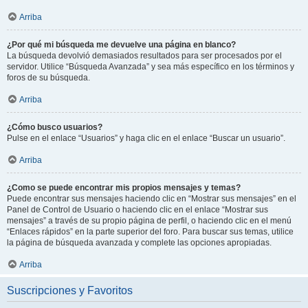
Arriba
¿Por qué mi búsqueda me devuelve una página en blanco?
La búsqueda devolvió demasiados resultados para ser procesados por el
servidor. Utilice “Búsqueda Avanzada” y sea más específico en los términos y
foros de su búsqueda.
Arriba
¿Cómo busco usuarios?
Pulse en el enlace “Usuarios” y haga clic en el enlace “Buscar un usuario”.
Arriba
¿Como se puede encontrar mis propios mensajes y temas?
Puede encontrar sus mensajes haciendo clic en “Mostrar sus mensajes” en el
Panel de Control de Usuario o haciendo clic en el enlace “Mostrar sus
mensajes” a través de su propio página de perfil, o haciendo clic en el menú
“Enlaces rápidos” en la parte superior del foro. Para buscar sus temas, utilice
la página de búsqueda avanzada y complete las opciones apropiadas.
Arriba
Suscripciones y Favoritos