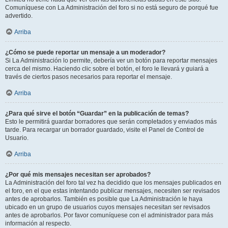
Comuníquese con La Administración del foro si no está seguro de porqué fue
advertido.
Arriba
¿Cómo se puede reportar un mensaje a un moderador?
Si La Administración lo permite, debería ver un botón para reportar mensajes
cerca del mismo. Haciendo clic sobre el botón, el foro le llevará y guiará a
través de ciertos pasos necesarios para reportar el mensaje.
Arriba
¿Para qué sirve el botón “Guardar” en la publicación de temas?
Esto le permitirá guardar borradores que serán completados y enviados más
tarde. Para recargar un borrador guardado, visite el Panel de Control de
Usuario.
Arriba
¿Por qué mis mensajes necesitan ser aprobados?
La Administración del foro tal vez ha decidido que los mensajes publicados en
el foro, en el que estas intentando publicar mensajes, necesiten ser revisados
antes de aprobarlos. También es posible que La Administración le haya
ubicado en un grupo de usuarios cuyos mensajes necesitan ser revisados
antes de aprobarlos. Por favor comuníquese con el administrador para más
información al respecto.