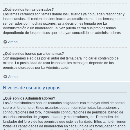
¿Qué son los temas cerrados?
Los temas cerrados son temas donde los usuarios ya no pueden responder y
las encuestas allí contenidas terminaron automáticamente. Los temas pueden
ser cerrados por muchas razones. Esta decisión es tomada por La
Administración o un moderador. Tal vez pueda cerrar sus propios temas
dependiendo de los permisos que le hayan concedido los administradores.
Arriba
¿Qué son los iconos para los temas?
Son imágenes elegidas por el autor del tema para indicar el contenido del
mismo. La posibilidad de usar iconos en los mensajes depende de los
permisos otorgados por La Administración.
Arriba
Niveles de usuario y grupos
¿Qué son los Administradores?
Los Administradores son los usuarios asignados con el mayor nivel de control
sobre el foro entero. Estos usuarios pueden controlar todas las acciones y
configuraciones del foro, incluyendo configuraciones de permisos, baneo de
usuarios, creación de grupos usuarios y moderadores, etc. Dependen del
fundador del foro y de los permisos que éste les ha dado. Ellos también tienen
todas las capacidades de moderación en cada uno de los foros, dependiendo