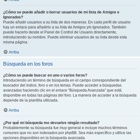
¿Cómo se puede añadir o borrar usuarios de mi lista de Amigos e
Ignorados?
Puede añadir usuarios a su lista de dos maneras. En cada perfil de usuario
hay un enlace para añadirlo a su lista de Amigos y/o Ignorados. También
puede hacerlo desde el Panel de Control de Usuario directamente,
introduciendo su nombre. Puede eliminar usuarios de su lista desde esta
misma página.
Arriba
Búsqueda en los foros
¿Cómo se puede buscar en uno o varios foros?
Introduciendo un término de búsqueda en el campo correspondiente del
buscador del índice, foro o en los temas. Puede acceder a búsquedas
avanzadas haciendo clic en el enlace “Búsqueda Avanzada” que está
disponible en todas las páginas del foro. La manera de acceder a la búsqueda
depende de la plantilla utilizada.
Arriba
¿Por qué mi búsqueda me devuelve ningún resultado?
Probablemente su búsqueda fue muy general e incluye muchos términos
comunes que no son indexados por phpBB. Sea más específico y utilice las
opciones disponibles en la búsqueda avanzada.