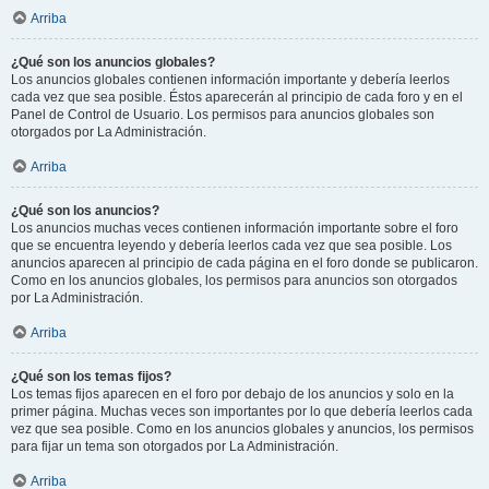
Arriba
¿Qué son los anuncios globales?
Los anuncios globales contienen información importante y debería leerlos
cada vez que sea posible. Éstos aparecerán al principio de cada foro y en el
Panel de Control de Usuario. Los permisos para anuncios globales son
otorgados por La Administración.
Arriba
¿Qué son los anuncios?
Los anuncios muchas veces contienen información importante sobre el foro
que se encuentra leyendo y debería leerlos cada vez que sea posible. Los
anuncios aparecen al principio de cada página en el foro donde se publicaron.
Como en los anuncios globales, los permisos para anuncios son otorgados
por La Administración.
Arriba
¿Qué son los temas fijos?
Los temas fijos aparecen en el foro por debajo de los anuncios y solo en la
primer página. Muchas veces son importantes por lo que debería leerlos cada
vez que sea posible. Como en los anuncios globales y anuncios, los permisos
para fijar un tema son otorgados por La Administración.
Arriba