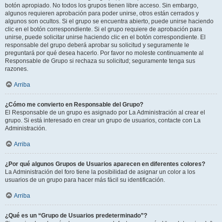
botón apropiado. No todos los grupos tienen libre acceso. Sin embargo,
algunos requieren aprobación para poder unirse, otros están cerrados y
algunos son ocultos. Si el grupo se encuentra abierto, puede unirse haciendo
clic en el botón correspondiente. Si el grupo requiere de aprobación para
unirse, puede solicitar unirse haciendo clic en el botón correspondiente. El
responsable del grupo deberá aprobar su solicitud y seguramente le
preguntará por qué desea hacerlo. Por favor no moleste continuamente al
Responsable de Grupo si rechaza su solicitud; seguramente tenga sus
razones.
Arriba
¿Cómo me convierto en Responsable del Grupo?
El Responsable de un grupo es asignado por La Administración al crear el
grupo. Si está interesado en crear un grupo de usuarios, contacte con La
Administración.
Arriba
¿Por qué algunos Grupos de Usuarios aparecen en diferentes colores?
La Administración del foro tiene la posibilidad de asignar un color a los
usuarios de un grupo para hacer más fácil su identificación.
Arriba
¿Qué es un “Grupo de Usuarios predeterminado”?