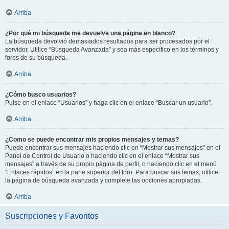
Arriba
¿Por qué mi búsqueda me devuelve una página en blanco?
La búsqueda devolvió demasiados resultados para ser procesados por el
servidor. Utilice “Búsqueda Avanzada” y sea más específico en los términos y
foros de su búsqueda.
Arriba
¿Cómo busco usuarios?
Pulse en el enlace “Usuarios” y haga clic en el enlace “Buscar un usuario”.
Arriba
¿Como se puede encontrar mis propios mensajes y temas?
Puede encontrar sus mensajes haciendo clic en “Mostrar sus mensajes” en el
Panel de Control de Usuario o haciendo clic en el enlace “Mostrar sus
mensajes” a través de su propio página de perfil, o haciendo clic en el menú
“Enlaces rápidos” en la parte superior del foro. Para buscar sus temas, utilice
la página de búsqueda avanzada y complete las opciones apropiadas.
Arriba
Suscripciones y Favoritos