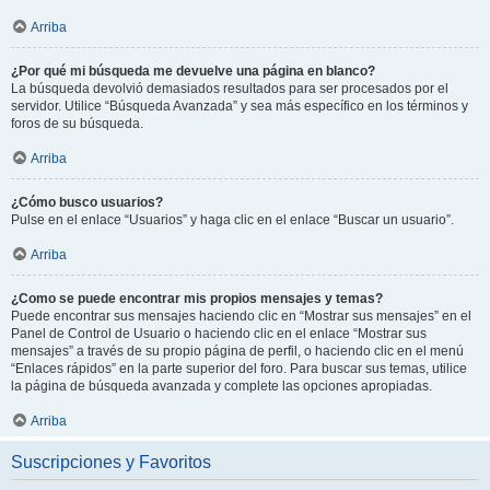
Arriba
¿Por qué mi búsqueda me devuelve una página en blanco?
La búsqueda devolvió demasiados resultados para ser procesados por el
servidor. Utilice “Búsqueda Avanzada” y sea más específico en los términos y
foros de su búsqueda.
Arriba
¿Cómo busco usuarios?
Pulse en el enlace “Usuarios” y haga clic en el enlace “Buscar un usuario”.
Arriba
¿Como se puede encontrar mis propios mensajes y temas?
Puede encontrar sus mensajes haciendo clic en “Mostrar sus mensajes” en el
Panel de Control de Usuario o haciendo clic en el enlace “Mostrar sus
mensajes” a través de su propio página de perfil, o haciendo clic en el menú
“Enlaces rápidos” en la parte superior del foro. Para buscar sus temas, utilice
la página de búsqueda avanzada y complete las opciones apropiadas.
Arriba
Suscripciones y Favoritos