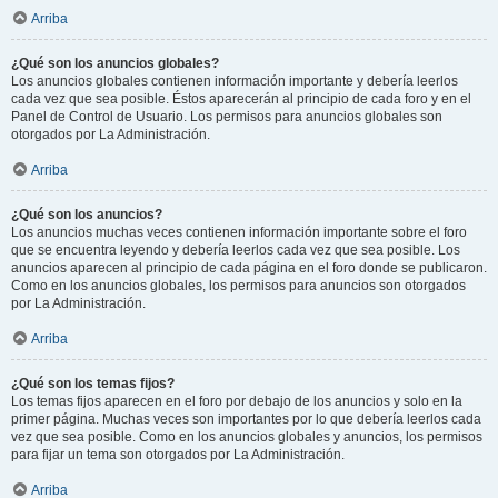
Arriba
¿Qué son los anuncios globales?
Los anuncios globales contienen información importante y debería leerlos
cada vez que sea posible. Éstos aparecerán al principio de cada foro y en el
Panel de Control de Usuario. Los permisos para anuncios globales son
otorgados por La Administración.
Arriba
¿Qué son los anuncios?
Los anuncios muchas veces contienen información importante sobre el foro
que se encuentra leyendo y debería leerlos cada vez que sea posible. Los
anuncios aparecen al principio de cada página en el foro donde se publicaron.
Como en los anuncios globales, los permisos para anuncios son otorgados
por La Administración.
Arriba
¿Qué son los temas fijos?
Los temas fijos aparecen en el foro por debajo de los anuncios y solo en la
primer página. Muchas veces son importantes por lo que debería leerlos cada
vez que sea posible. Como en los anuncios globales y anuncios, los permisos
para fijar un tema son otorgados por La Administración.
Arriba