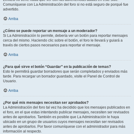
Comuníquese con La Administración del foro si no está seguro de porqué fue
advertido.
Arriba
¿Cómo se puede reportar un mensaje a un moderador?
Si La Administración lo permite, debería ver un botón para reportar mensajes
cerca del mismo. Haciendo clic sobre el botón, el foro le llevará y guiará a
través de ciertos pasos necesarios para reportar el mensaje.
Arriba
¿Para qué sirve el botón “Guardar” en la publicación de temas?
Esto le permitirá guardar borradores que serán completados y enviados más
tarde. Para recargar un borrador guardado, visite el Panel de Control de
Usuario.
Arriba
¿Por qué mis mensajes necesitan ser aprobados?
La Administración del foro tal vez ha decidido que los mensajes publicados en
el foro, en el que estas intentando publicar mensajes, necesiten ser revisados
antes de aprobarlos. También es posible que La Administración le haya
ubicado en un grupo de usuarios cuyos mensajes necesitan ser revisados
antes de aprobarlos. Por favor comuníquese con el administrador para más
información al respecto.