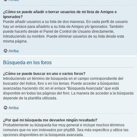
¿Cómo se puede añadir o borrar usuarios de mi lista de Amigos e
Ignorados?
Puede añadir usuarios a su lista de dos maneras. En cada perfil de usuario
hay un enlace para añadirlo a su lista de Amigos y/o Ignorados. También
puede hacerlo desde el Panel de Control de Usuario directamente,
introduciendo su nombre. Puede eliminar usuarios de su lista desde esta
misma página.
Arriba
Búsqueda en los foros
¿Cómo se puede buscar en uno o varios foros?
Introduciendo un término de búsqueda en el campo correspondiente del
buscador del índice, foro o en los temas. Puede acceder a búsquedas
avanzadas haciendo clic en el enlace “Búsqueda Avanzada” que está
disponible en todas las páginas del foro. La manera de acceder a la búsqueda
depende de la plantilla utilizada.
Arriba
¿Por qué mi búsqueda me devuelve ningún resultado?
Probablemente su búsqueda fue muy general e incluye muchos términos
comunes que no son indexados por phpBB. Sea más específico y utilice las
opciones disponibles en la búsqueda avanzada.