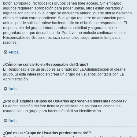
botón apropiado. No todos los grupos tienen libre acceso. Sin embargo,
algunos requieren aprobación para poder unirse, otros están cerrados y
algunos son ocultos. Si el grupo se encuentra abierto, puede unirse haciendo
clic en el botón correspondiente. Si el grupo requiere de aprobación para
unirse, puede solicitar unirse haciendo clic en el botón correspondiente. El
responsable del grupo deberá aprobar su solicitud y seguramente le
preguntará por qué desea hacerlo. Por favor no moleste continuamente al
Responsable de Grupo si rechaza su solicitud; seguramente tenga sus
razones.
Arriba
¿Cómo me convierto en Responsable del Grupo?
El Responsable de un grupo es asignado por La Administración al crear el
grupo. Si está interesado en crear un grupo de usuarios, contacte con La
Administración.
Arriba
¿Por qué algunos Grupos de Usuarios aparecen en diferentes colores?
La Administración del foro tiene la posibilidad de asignar un color a los
usuarios de un grupo para hacer más fácil su identificación.
Arriba
¿Qué es un “Grupo de Usuarios predeterminado”?