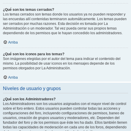
¿Qué son los temas cerrados?
Los temas cerrados son temas donde los usuarios ya no pueden responder y
las encuestas allí contenidas terminaron automáticamente. Los temas pueden
ser cerrados por muchas razones. Esta decisión es tomada por La
Administración o un moderador. Tal vez pueda cerrar sus propios temas
dependiendo de los permisos que le hayan concedido los administradores.
Arriba
¿Qué son los iconos para los temas?
Son imágenes elegidas por el autor del tema para indicar el contenido del
mismo. La posibilidad de usar iconos en los mensajes depende de los
permisos otorgados por La Administración.
Arriba
Niveles de usuario y grupos
¿Qué son los Administradores?
Los Administradores son los usuarios asignados con el mayor nivel de control
sobre el foro entero. Estos usuarios pueden controlar todas las acciones y
configuraciones del foro, incluyendo configuraciones de permisos, baneo de
usuarios, creación de grupos usuarios y moderadores, etc. Dependen del
fundador del foro y de los permisos que éste les ha dado. Ellos también tienen
todas las capacidades de moderación en cada uno de los foros, dependiendo