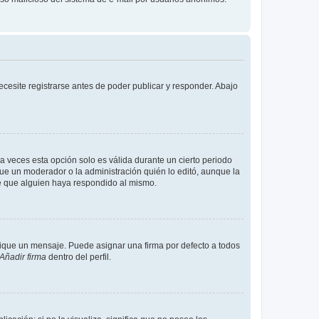
cesite registrarse antes de poder publicar y responder. Abajo
a veces esta opción solo es válida durante un cierto periodo
fue un moderador o la administración quién lo editó, aunque la
de que alguien haya respondido al mismo.
que un mensaje. Puede asignar una firma por defecto a todos
Añadir firma
dentro del perfil.