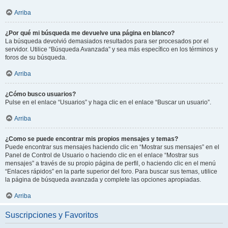
Arriba
¿Por qué mi búsqueda me devuelve una página en blanco?
La búsqueda devolvió demasiados resultados para ser procesados por el
servidor. Utilice “Búsqueda Avanzada” y sea más específico en los términos y
foros de su búsqueda.
Arriba
¿Cómo busco usuarios?
Pulse en el enlace “Usuarios” y haga clic en el enlace “Buscar un usuario”.
Arriba
¿Como se puede encontrar mis propios mensajes y temas?
Puede encontrar sus mensajes haciendo clic en “Mostrar sus mensajes” en el
Panel de Control de Usuario o haciendo clic en el enlace “Mostrar sus
mensajes” a través de su propio página de perfil, o haciendo clic en el menú
“Enlaces rápidos” en la parte superior del foro. Para buscar sus temas, utilice
la página de búsqueda avanzada y complete las opciones apropiadas.
Arriba
Suscripciones y Favoritos