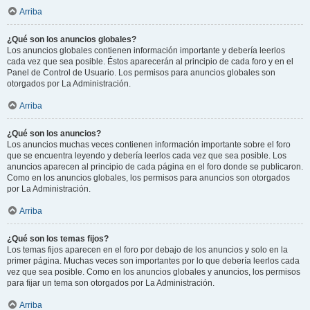
Arriba
¿Qué son los anuncios globales?
Los anuncios globales contienen información importante y debería leerlos
cada vez que sea posible. Éstos aparecerán al principio de cada foro y en el
Panel de Control de Usuario. Los permisos para anuncios globales son
otorgados por La Administración.
Arriba
¿Qué son los anuncios?
Los anuncios muchas veces contienen información importante sobre el foro
que se encuentra leyendo y debería leerlos cada vez que sea posible. Los
anuncios aparecen al principio de cada página en el foro donde se publicaron.
Como en los anuncios globales, los permisos para anuncios son otorgados
por La Administración.
Arriba
¿Qué son los temas fijos?
Los temas fijos aparecen en el foro por debajo de los anuncios y solo en la
primer página. Muchas veces son importantes por lo que debería leerlos cada
vez que sea posible. Como en los anuncios globales y anuncios, los permisos
para fijar un tema son otorgados por La Administración.
Arriba