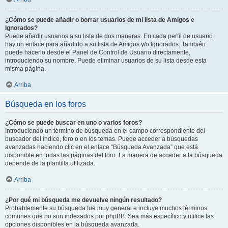
¿Cómo se puede añadir o borrar usuarios de mi lista de Amigos e
Ignorados?
Puede añadir usuarios a su lista de dos maneras. En cada perfil de usuario
hay un enlace para añadirlo a su lista de Amigos y/o Ignorados. También
puede hacerlo desde el Panel de Control de Usuario directamente,
introduciendo su nombre. Puede eliminar usuarios de su lista desde esta
misma página.
Arriba
Búsqueda en los foros
¿Cómo se puede buscar en uno o varios foros?
Introduciendo un término de búsqueda en el campo correspondiente del
buscador del índice, foro o en los temas. Puede acceder a búsquedas
avanzadas haciendo clic en el enlace “Búsqueda Avanzada” que está
disponible en todas las páginas del foro. La manera de acceder a la búsqueda
depende de la plantilla utilizada.
Arriba
¿Por qué mi búsqueda me devuelve ningún resultado?
Probablemente su búsqueda fue muy general e incluye muchos términos
comunes que no son indexados por phpBB. Sea más específico y utilice las
opciones disponibles en la búsqueda avanzada.