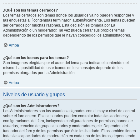
¿Qué son los temas cerrados?
Los temas cerrados son temas donde los usuarios ya no pueden responder y
las encuestas allí contenidas terminaron automáticamente. Los temas pueden
ser cerrados por muchas razones. Esta decisión es tomada por La
Administración o un moderador. Tal vez pueda cerrar sus propios temas
dependiendo de los permisos que le hayan concedido los administradores.
Arriba
¿Qué son los iconos para los temas?
Son imágenes elegidas por el autor del tema para indicar el contenido del
mismo. La posibilidad de usar iconos en los mensajes depende de los
permisos otorgados por La Administración.
Arriba
Niveles de usuario y grupos
¿Qué son los Administradores?
Los Administradores son los usuarios asignados con el mayor nivel de control
sobre el foro entero. Estos usuarios pueden controlar todas las acciones y
configuraciones del foro, incluyendo configuraciones de permisos, baneo de
usuarios, creación de grupos usuarios y moderadores, etc. Dependen del
fundador del foro y de los permisos que éste les ha dado. Ellos también tienen
todas las capacidades de moderación en cada uno de los foros, dependiendo