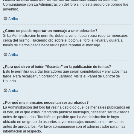
Comuníquese con La Administración del foro si no está seguro de porqué fue
advertido.
Arriba
¿Cómo se puede reportar un mensaje a un moderador?
Si La Administración lo permite, debería ver un botón para reportar mensajes
cerca del mismo. Haciendo clic sobre el botón, el foro le llevará y guiará a
través de ciertos pasos necesarios para reportar el mensaje.
Arriba
¿Para qué sirve el botón “Guardar” en la publicación de temas?
Esto le permitirá guardar borradores que serán completados y enviados más
tarde. Para recargar un borrador guardado, visite el Panel de Control de
Usuario.
Arriba
¿Por qué mis mensajes necesitan ser aprobados?
La Administración del foro tal vez ha decidido que los mensajes publicados en
el foro, en el que estas intentando publicar mensajes, necesiten ser revisados
antes de aprobarlos. También es posible que La Administración le haya
ubicado en un grupo de usuarios cuyos mensajes necesitan ser revisados
antes de aprobarlos. Por favor comuníquese con el administrador para más
información al respecto.