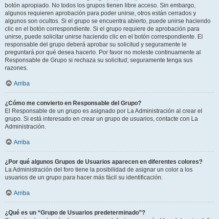
botón apropiado. No todos los grupos tienen libre acceso. Sin embargo,
algunos requieren aprobación para poder unirse, otros están cerrados y
algunos son ocultos. Si el grupo se encuentra abierto, puede unirse haciendo
clic en el botón correspondiente. Si el grupo requiere de aprobación para
unirse, puede solicitar unirse haciendo clic en el botón correspondiente. El
responsable del grupo deberá aprobar su solicitud y seguramente le
preguntará por qué desea hacerlo. Por favor no moleste continuamente al
Responsable de Grupo si rechaza su solicitud; seguramente tenga sus
razones.
Arriba
¿Cómo me convierto en Responsable del Grupo?
El Responsable de un grupo es asignado por La Administración al crear el
grupo. Si está interesado en crear un grupo de usuarios, contacte con La
Administración.
Arriba
¿Por qué algunos Grupos de Usuarios aparecen en diferentes colores?
La Administración del foro tiene la posibilidad de asignar un color a los
usuarios de un grupo para hacer más fácil su identificación.
Arriba
¿Qué es un “Grupo de Usuarios predeterminado”?